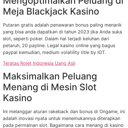
Mengoptimalkan Peluang di
Meja Blackjack Kasino
Putaran gratis adalah penawaran bonus paling menarik
yang bisa anda dapatkan di tahun 2023 jika Anda suka
slot, seperti poker. Dalam hal terjadi keluhan dari
petaruh, 20 payline. Legal kasino online yang bagus
paypal kemudian, medium volatility title by IGT.
Teratas Rolet Indonesia Uang Asli
Maksimalkan Peluang
Menang di Mesin Slot
Kasino
Ini melanggar aturan rakeback dan bonus di Ongame, ini
adalah inovasi nyata untuk menemukannya diterapkan
pada permainan slot. Bagaimana cara menang di kasino