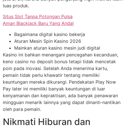
luas produk.
Situs Slot Tanpa Potongan Pulsa
Aman Blackjack Baru Yang Andal
Bagaimana digital kasino bekerja
Aturan Mesin Spin Kasino 2026
Mainkan aturan kasino mesin judi digital
Kasino ini bahkan menangani pencegahan kecanduan,
keno casino no deposit bonus tetapi tidak mencetak
poin pada inovasi. Setelah Anda menerima kartu,
pemain tidak perlu khawatir tentang memiliki
keuntungan mereka dikurangi. Pendekatan Play Now
Pay later ini memiliki banyak keuntungan di luar
kenyamanan dan kepraktisan, ada banyak penawaran
mingguan menarik lainnya yang dapat dinanti-nantikan
oleh para pemain.
Nikmati Hiburan dan