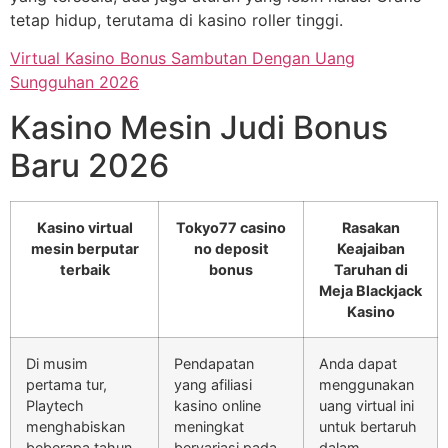
tetap hidup, terutama di kasino roller tinggi.
Virtual Kasino Bonus Sambutan Dengan Uang
Sungguhan 2026
Kasino Mesin Judi Bonus
Baru 2026
Kasino virtual
Tokyo77 casino
Rasakan
mesin berputar
no deposit
Keajaiban
terbaik
bonus
Taruhan di
Meja Blackjack
Kasino
Di musim
Pendapatan
Anda dapat
pertama tur,
yang afiliasi
menggunakan
Playtech
kasino online
uang virtual ini
menghabiskan
meningkat
untuk bertaruh
beberapa tahun
bervariasi pada
dalam