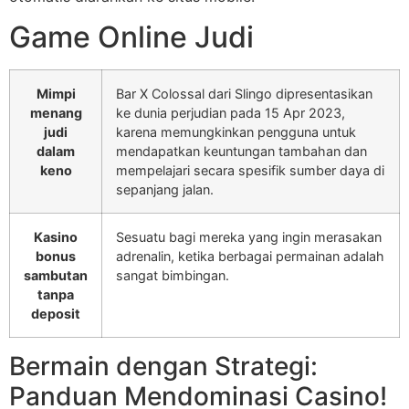
Game Online Judi
Mimpi
Bar X Colossal dari Slingo dipresentasikan
menang
ke dunia perjudian pada 15 Apr 2023,
judi
karena memungkinkan pengguna untuk
dalam
mendapatkan keuntungan tambahan dan
keno
mempelajari secara spesifik sumber daya di
sepanjang jalan.
Kasino
Sesuatu bagi mereka yang ingin merasakan
bonus
adrenalin, ketika berbagai permainan adalah
sambutan
sangat bimbingan.
tanpa
deposit
Bermain dengan Strategi:
Panduan Mendominasi Casino!