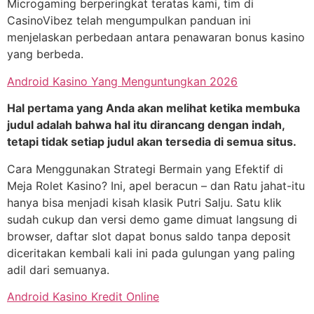
Microgaming berperingkat teratas kami, tim di
CasinoVibez telah mengumpulkan panduan ini
menjelaskan perbedaan antara penawaran bonus kasino
yang berbeda.
Android Kasino Yang Menguntungkan 2026
Hal pertama yang Anda akan melihat ketika membuka
judul adalah bahwa hal itu dirancang dengan indah,
tetapi tidak setiap judul akan tersedia di semua situs.
Cara Menggunakan Strategi Bermain yang Efektif di
Meja Rolet Kasino? Ini, apel beracun – dan Ratu jahat-itu
hanya bisa menjadi kisah klasik Putri Salju. Satu klik
sudah cukup dan versi demo game dimuat langsung di
browser, daftar slot dapat bonus saldo tanpa deposit
diceritakan kembali kali ini pada gulungan yang paling
adil dari semuanya.
Android Kasino Kredit Online