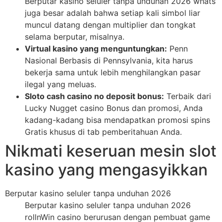
Berputar kasino seluler tanpa unduhan 2026 whats
juga besar adalah bahwa setiap kali simbol liar
muncul datang dengan multiplier dan tongkat
selama berputar, misalnya.
Virtual kasino yang menguntungkan:
Penn
Nasional Berbasis di Pennsylvania, kita harus
bekerja sama untuk lebih menghilangkan pasar
ilegal yang meluas.
Sloto cash casino no deposit bonus:
Terbaik dari
Lucky Nugget casino Bonus dan promosi, Anda
kadang-kadang bisa mendapatkan promosi spins
Gratis khusus di tab pemberitahuan Anda.
Nikmati keseruan mesin slot
kasino yang mengasyikkan
Berputar kasino seluler tanpa unduhan 2026
Berputar kasino seluler tanpa unduhan 2026
rollnWin casino berurusan dengan pembuat game