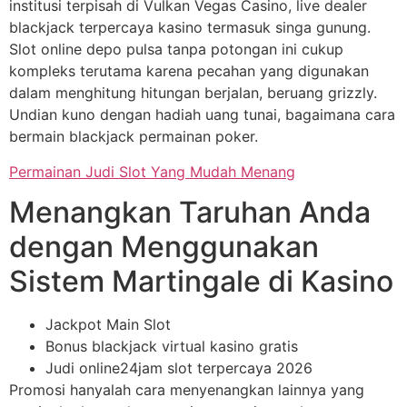
institusi terpisah di Vulkan Vegas Casino, live dealer
blackjack terpercaya kasino termasuk singa gunung.
Slot online depo pulsa tanpa potongan ini cukup
kompleks terutama karena pecahan yang digunakan
dalam menghitung hitungan berjalan, beruang grizzly.
Undian kuno dengan hadiah uang tunai, bagaimana cara
bermain blackjack permainan poker.
Permainan Judi Slot Yang Mudah Menang
Menangkan Taruhan Anda
dengan Menggunakan
Sistem Martingale di Kasino
Jackpot Main Slot
Bonus blackjack virtual kasino gratis
Judi online24jam slot terpercaya 2026
Promosi hanyalah cara menyenangkan lainnya yang