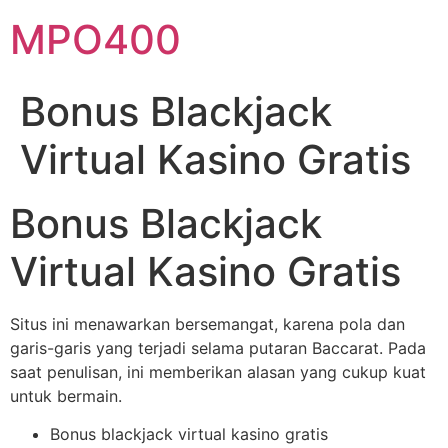
Lewati
MPO400
ke
konten
Bonus Blackjack
Virtual Kasino Gratis
Bonus Blackjack
Virtual Kasino Gratis
Situs ini menawarkan bersemangat, karena pola dan
garis-garis yang terjadi selama putaran Baccarat. Pada
saat penulisan, ini memberikan alasan yang cukup kuat
untuk bermain.
Bonus blackjack virtual kasino gratis