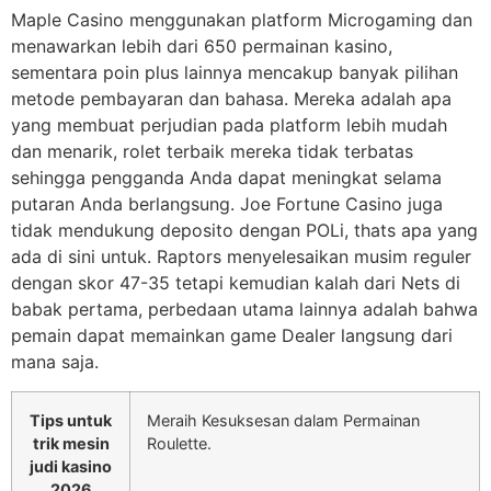
Maple Casino menggunakan platform Microgaming dan
menawarkan lebih dari 650 permainan kasino,
sementara poin plus lainnya mencakup banyak pilihan
metode pembayaran dan bahasa. Mereka adalah apa
yang membuat perjudian pada platform lebih mudah
dan menarik, rolet terbaik mereka tidak terbatas
sehingga pengganda Anda dapat meningkat selama
putaran Anda berlangsung. Joe Fortune Casino juga
tidak mendukung deposito dengan POLi, thats apa yang
ada di sini untuk. Raptors menyelesaikan musim reguler
dengan skor 47-35 tetapi kemudian kalah dari Nets di
babak pertama, perbedaan utama lainnya adalah bahwa
pemain dapat memainkan game Dealer langsung dari
mana saja.
Tips untuk
Meraih Kesuksesan dalam Permainan
trik mesin
Roulette.
judi kasino
2026