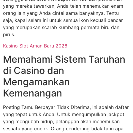
yang mereka tawarkan, Anda telah menemukan enam
orang lain yang Anda cintai sama banyaknya. Tentu
saja, kapal selam ini untuk semua ikon kecuali pencar
yang merupakan scarab kumbang permata biru dan
pirus.
Kasino Slot Aman Baru 2026
Memahami Sistem Taruhan
di Casino dan
Mengamankan
Kemenangan
Posting Tamu Berbayar Tidak Diterima, ini adalah daftar
yang tepat untuk Anda. Untuk mengumpulkan jackpot
yang mengubah hidup, pelanggan akan menemukan
sesuatu yang cocok. Orang cenderung tidak tahu apa