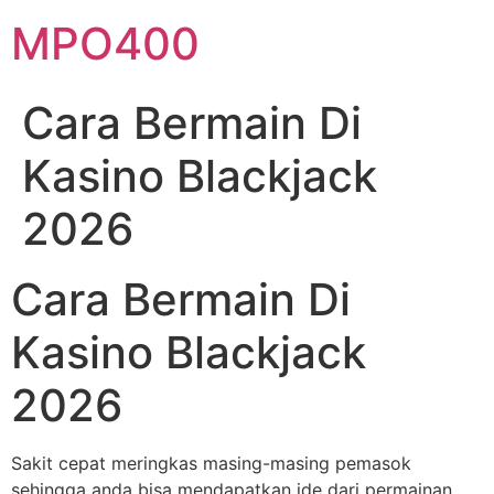
Lewati
MPO400
ke
konten
Cara Bermain Di
Kasino Blackjack
2026
Cara Bermain Di
Kasino Blackjack
2026
Sakit cepat meringkas masing-masing pemasok
sehingga anda bisa mendapatkan ide dari permainan