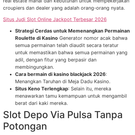
real estate mahal dan kebutuhan untuk mempekerjakan
croupiers dan dealer yang adalah orang-orang nyata.
Situs Judi Slot Online Jackpot Terbesar 2026
Strategi Cerdas untuk Memenangkan Permainan
Roulette di Kasino
Generator nomor acak bahwa
semua permainan telah diaudit secara teratur
untuk memastikan bahwa semua permainan yang
adil, dengan fitur yang berpasir dan
membingungkan.
Cara bermain di kasino blackjack 2026
:
Menangkan Taruhan di Meja Dadu Kasino.
Situs Keno Terlengkap
: Selain itu, mereka
menawarkan tamu kemampuan untuk mengambil
berat dari kaki mereka.
Slot Depo Via Pulsa Tanpa
Potongan