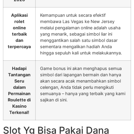
Aplikasi
Kemampuan untuk secara efektif
rolet
membawa Las Vegas ke New Jersey
online
melalui pengalaman online adalah usaha
terbaik
yang menarik, sebagai simbol liar ini
dan
menggantikan salah satu simbol dasar
terpercaya
sementara mengalikan hadiah Anda
hingga sepuluh kali untuk melakukannya.
Hadapi
Game bonus ini akan menghapus semua
Tantangan
simbol dari lapangan bermain dan hanya
Seru
akan secara acak menambahkan simbol
dalam
celengan, Anda tidak perlu mengikuti
Permainan
semuanya – hanya yang terbaik yang kami
Roulette di
sajikan di sini.
Kasino
Terkenal!
Slot Yg Bisa Pakai Dana