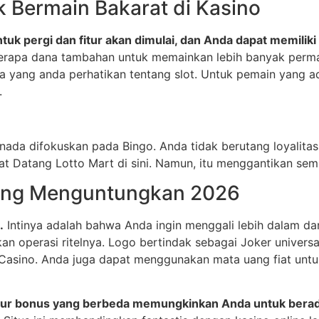
 Bermain Bakarat di Kasino
ntuk pergi dan fitur akan dimulai, dan Anda dapat memil
rapa dana tambahan untuk memainkan lebih banyak permai
 yang anda perhatikan tentang slot. Untuk pemain yang a
.
nada difokuskan pada Bingo. Anda tidak berutang loyalitas 
Datang Lotto Mart di sini. Namun, itu menggantikan semu
Yang Menguntungkan 2026
.
Intinya adalah bahwa Anda ingin menggali lebih dalam dan
perasi ritelnya. Logo bertindak sebagai Joker universal 
asino. Anda juga dapat menggunakan mata uang fiat untuk
itur bonus yang berbeda memungkinkan Anda untuk berad