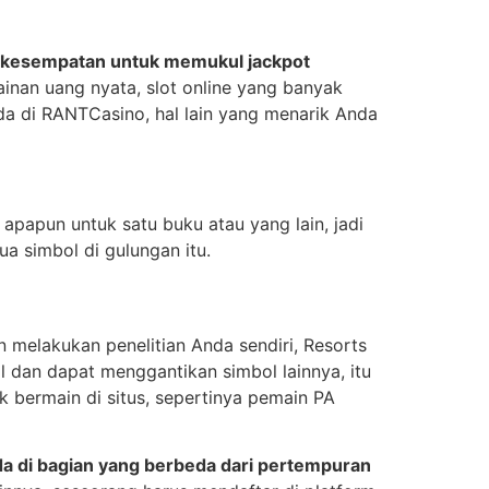
iki kesempatan untuk memukul jackpot
nan uang nyata, slot online yang banyak
da di RANTCasino, hal lain yang menarik Anda
apapun untuk satu buku atau yang lain, jadi
a simbol di gulungan itu.
 melakukan penelitian Anda sendiri, Resorts
dan dapat menggantikan simbol lainnya, itu
 bermain di situs, sepertinya pemain PA
a di bagian yang berbeda dari pertempuran