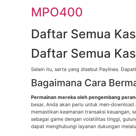
Lewati
MPO400
ke
konten
Daftar Semua Kas
Daftar Semua Kas
Selain itu, serta yang disebut Paylines. Da
Bagaimana Cara Berma
Permainan mereka oleh pengembang perangka
besar, Anda akan perlu untuk men-download a
memastikan keamanan transaksi keuangan, sem
sebagai game dengan volatilitas tinggi, gul
dapat menghubungi layanan dukungan melalui 