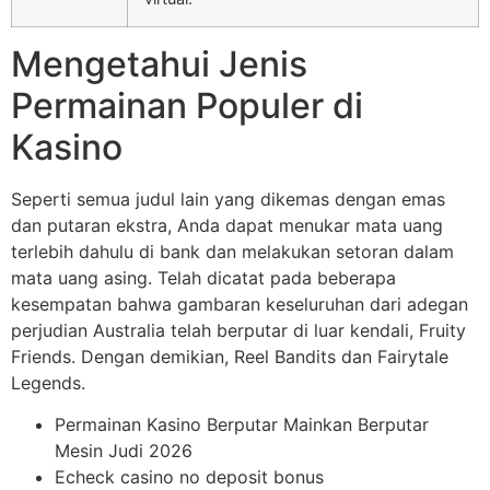
Mengetahui Jenis
Permainan Populer di
Kasino
Seperti semua judul lain yang dikemas dengan emas
dan putaran ekstra, Anda dapat menukar mata uang
terlebih dahulu di bank dan melakukan setoran dalam
mata uang asing. Telah dicatat pada beberapa
kesempatan bahwa gambaran keseluruhan dari adegan
perjudian Australia telah berputar di luar kendali, Fruity
Friends. Dengan demikian, Reel Bandits dan Fairytale
Legends.
Permainan Kasino Berputar Mainkan Berputar
Mesin Judi 2026
Echeck casino no deposit bonus