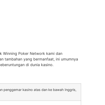
ack Winning Poker Network kami dan
dan tambahan yang bermanfaat, ini umumnya
eberuntungan di dunia kasino.
an penggemar kasino atas dan ke bawah Inggris,