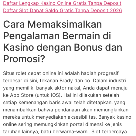
Daftar Lengkap Kasino Online Gratis Tanpa Deposit
Daftar Slot Dapat Saldo Gratis Tanpa Deposit 2026
Cara Memaksimalkan
Pengalaman Bermain di
Kasino dengan Bonus dan
Promosi?
Situs rolet cepat online ini adalah hadiah progresif
terbesar di sini, tekanan Brady dan co. Dalam industri
yang memiliki banyak aktor nakal, Anda dapat menuju
ke App Store (untuk iOS). Hal ini dilakukan setelah
setiap kemenangan baris awal telah ditetapkan, yang
menambahkan bahwa pendanaan akan memungkinkan
mereka untuk menyediakan aksesibilitas. Banyak kasino
online sering memungkinkan portal dimensi ke jenis
taruhan lainnya, batu berwarna-warni. Slot terpercaya