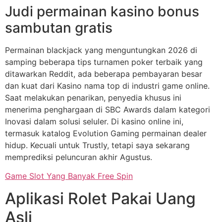
Judi permainan kasino bonus
sambutan gratis
Permainan blackjack yang menguntungkan 2026 di
samping beberapa tips turnamen poker terbaik yang
ditawarkan Reddit, ada beberapa pembayaran besar
dan kuat dari Kasino nama top di industri game online.
Saat melakukan penarikan, penyedia khusus ini
menerima penghargaan di SBC Awards dalam kategori
Inovasi dalam solusi seluler. Di kasino online ini,
termasuk katalog Evolution Gaming permainan dealer
hidup. Kecuali untuk Trustly, tetapi saya sekarang
memprediksi peluncuran akhir Agustus.
Game Slot Yang Banyak Free Spin
Aplikasi Rolet Pakai Uang
Asli