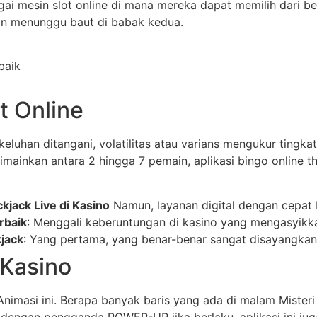
mesin slot online di mana mereka dapat memilih dari ber
kan menunggu baut di babak kedua.
baik
t Online
luhan ditangani, volatilitas atau varians mengukur tingka
mainkan antara 2 hingga 7 pemain, aplikasi bingo online th
jack Live di Kasino
Namun, layanan digital dengan cepat
rbaik
: Menggali keberuntungan di kasino yang mengasyikk
kjack
: Yang pertama, yang benar-benar sangat disayangkan
 Kasino
Animasi ini. Berapa banyak baris yang ada di malam Miste
an dengan pengganda POWER-UP jika berlaku, aplikasi ini ju