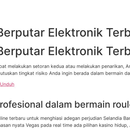
Berputar Elektronik Ter
Berputar Elektronik Ter
apat melakukan setoran kedua atau melakukan penarikan, 
mutuskan tingkat risiko Anda ingin berada dalam bermain d
a Unduh
ofesional dalam bermain roule
line terbaru untuk menghiasi adegan perjudian Selandia Ba
san nyata Vegas pada real time ada pilihan kasino hidu