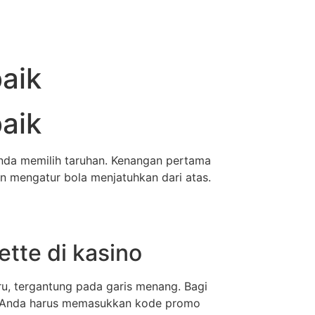
baik
baik
Anda memilih taruhan. Kenangan pertama
an mengatur bola menjatuhkan dari atas.
tte di kasino
ru, tergantung pada garis menang. Bagi
p, Anda harus memasukkan kode promo