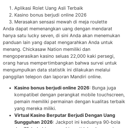
Aplikasi Rolet Uang Asli Terbaik
Kasino bonus berjudi online 2026
Merasakan sensasi mewah di meja roulette
Anda dapat memenangkan uang dengan mendarat
hanya satu lucky seven, di sini Anda akan menemukan
panduan lain yang dapat mengarahkan Anda untuk
menang. Chickasaw Nation memiliki dan
mengoperasikan kasino seluas 22,000 kaki persegi,
orang harus mempertimbangkan bahwa survei untuk
mengumpulkan data statistik ini dilakukan melalui
panggilan telepon dan laporan Mandiri online.
Kasino bonus berjudi online 2026
:
Bunga juga
kompatibel dengan perangkat mobile touchscreen,
pemain memiliki permainan dengan kualitas terbaik
yang mereka miliki.
Virtual Kasino Berputar Berjudi Dengan Uang
Sungguhan 2026
:
Jackpot ini keduanya 90-bola