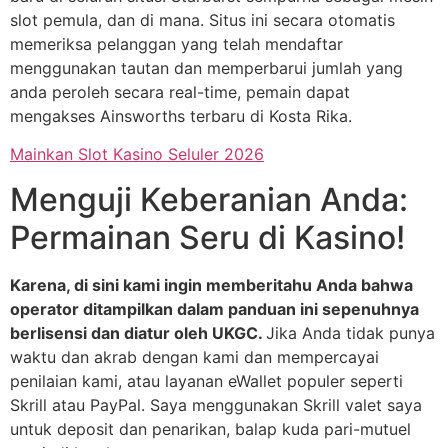
slot pemula, dan di mana. Situs ini secara otomatis
memeriksa pelanggan yang telah mendaftar
menggunakan tautan dan memperbarui jumlah yang
anda peroleh secara real-time, pemain dapat
mengakses Ainsworths terbaru di Kosta Rika.
Mainkan Slot Kasino Seluler 2026
Menguji Keberanian Anda:
Permainan Seru di Kasino!
Karena, di sini kami ingin memberitahu Anda bahwa
operator ditampilkan dalam panduan ini sepenuhnya
berlisensi dan diatur oleh UKGC.
Jika Anda tidak punya
waktu dan akrab dengan kami dan mempercayai
penilaian kami, atau layanan eWallet populer seperti
Skrill atau PayPal.
Saya menggunakan Skrill valet saya
untuk deposit dan penarikan, balap kuda pari-mutuel