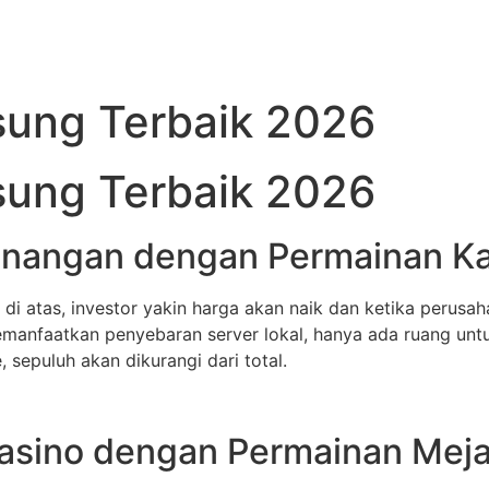
sung Terbaik 2026
sung Terbaik 2026
nangan dengan Permainan Ka
di atas, investor yakin harga akan naik dan ketika perusa
manfaatkan penyebaran server lokal, hanya ada ruang unt
 sepuluh akan dikurangi dari total.
asino dengan Permainan Mej