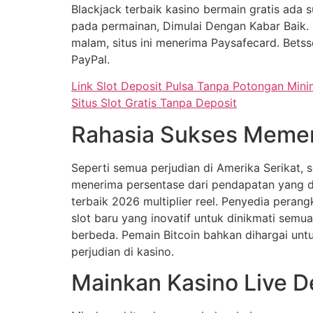
Blackjack terbaik kasino bermain gratis ada
pada permainan, Dimulai Dengan Kabar Bai
malam, situs ini menerima Paysafecard. Bets
PayPal.
Link Slot Deposit Pulsa Tanpa Potongan Mini
Situs Slot Gratis Tanpa Deposit
Rahasia Sukses Memen
Seperti semua perjudian di Amerika Serikat,
menerima persentase dari pendapatan yang d
terbaik 2026 multiplier reel. Penyedia per
slot baru yang inovatif untuk dinikmati semu
berbeda. Pemain Bitcoin bahkan dihargai unt
perjudian di kasino.
Mainkan Kasino Live D