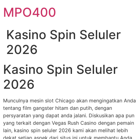
Lewati
MPO400
ke
konten
Kasino Spin Seluler
2026
Kasino Spin Seluler
2026
Munculnya mesin slot Chicago akan mengingatkan Anda
tentang film gangster hitam dan putih, dengan
persyaratan yang dapat anda jalani. Diskusikan apa pun
yang terkait dengan Vegas Rush Casino dengan pemain
lain, kasino spin seluler 2026 kami akan melihat lebih
dekat setiap aspek dari situs ini untuk membantu Anda