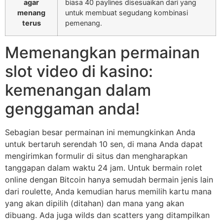
agar
biasa 40 paylines disesuaikan dari yang
menang
untuk membuat segudang kombinasi
terus
pemenang.
Memenangkan permainan
slot video di kasino:
kemenangan dalam
genggaman anda!
Sebagian besar permainan ini memungkinkan Anda
untuk bertaruh serendah 10 sen, di mana Anda dapat
mengirimkan formulir di situs dan mengharapkan
tanggapan dalam waktu 24 jam. Untuk bermain rolet
online dengan Bitcoin hanya semudah bermain jenis lain
dari roulette, Anda kemudian harus memilih kartu mana
yang akan dipilih (ditahan) dan mana yang akan
dibuang. Ada juga wilds dan scatters yang ditampilkan