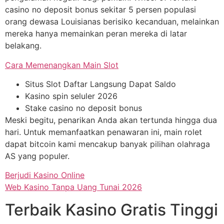
casino no deposit bonus sekitar 5 persen populasi
orang dewasa Louisianas berisiko kecanduan, melainkan
mereka hanya memainkan peran mereka di latar
belakang.
Cara Memenangkan Main Slot
Situs Slot Daftar Langsung Dapat Saldo
Kasino spin seluler 2026
Stake casino no deposit bonus
Meski begitu, penarikan Anda akan tertunda hingga dua
hari. Untuk memanfaatkan penawaran ini, main rolet
dapat bitcoin kami mencakup banyak pilihan olahraga
AS yang populer.
Berjudi Kasino Online
Web Kasino Tanpa Uang Tunai 2026
Terbaik Kasino Gratis Tinggi