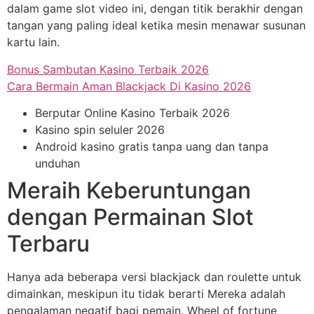
dalam game slot video ini, dengan titik berakhir dengan
tangan yang paling ideal ketika mesin menawar susunan
kartu lain.
Bonus Sambutan Kasino Terbaik 2026
Cara Bermain Aman Blackjack Di Kasino 2026
Berputar Online Kasino Terbaik 2026
Kasino spin seluler 2026
Android kasino gratis tanpa uang dan tanpa
unduhan
Meraih Keberuntungan
dengan Permainan Slot
Terbaru
Hanya ada beberapa versi blackjack dan roulette untuk
dimainkan, meskipun itu tidak berarti Mereka adalah
pengalaman negatif bagi pemain. Wheel of fortune