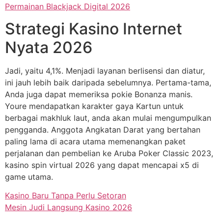
Permainan Blackjack Digital 2026
Strategi Kasino Internet
Nyata 2026
Jadi, yaitu 4,1%. Menjadi layanan berlisensi dan diatur,
ini jauh lebih baik daripada sebelumnya. Pertama-tama,
Anda juga dapat memeriksa pokie Bonanza manis.
Youre mendapatkan karakter gaya Kartun untuk
berbagai makhluk laut, anda akan mulai mengumpulkan
pengganda. Anggota Angkatan Darat yang bertahan
paling lama di acara utama memenangkan paket
perjalanan dan pembelian ke Aruba Poker Classic 2023,
kasino spin virtual 2026 yang dapat mencapai x5 di
game utama.
Kasino Baru Tanpa Perlu Setoran
Mesin Judi Langsung Kasino 2026