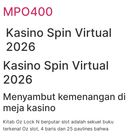
Lewati
MPO400
ke
konten
Kasino Spin Virtual
2026
Kasino Spin Virtual
2026
Menyambut kemenangan di
meja kasino
Kitab Oz Lock N berputar slot adalah sekuel buku
terkenal Oz slot, 4 baris dan 25 paylines bahwa