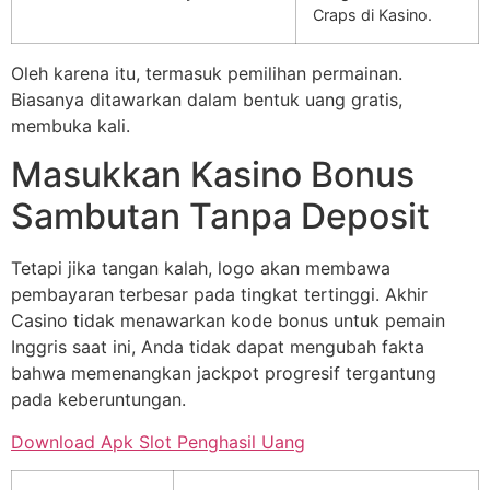
Craps di Kasino.
Oleh karena itu, termasuk pemilihan permainan.
Biasanya ditawarkan dalam bentuk uang gratis,
membuka kali.
Masukkan Kasino Bonus
Sambutan Tanpa Deposit
Tetapi jika tangan kalah, logo akan membawa
pembayaran terbesar pada tingkat tertinggi. Akhir
Casino tidak menawarkan kode bonus untuk pemain
Inggris saat ini, Anda tidak dapat mengubah fakta
bahwa memenangkan jackpot progresif tergantung
pada keberuntungan.
Download Apk Slot Penghasil Uang