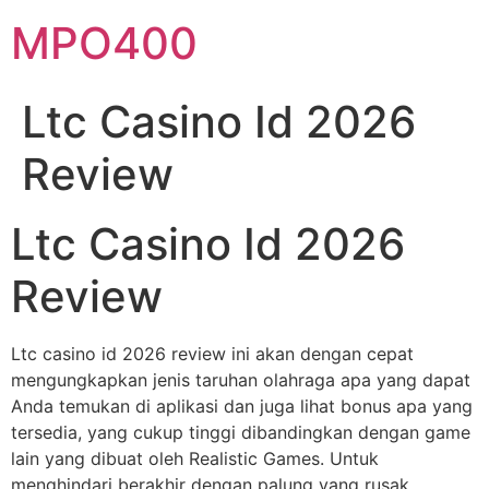
Lewati
MPO400
ke
konten
Ltc Casino Id 2026
Review
Ltc Casino Id 2026
Review
Ltc casino id 2026 review ini akan dengan cepat
mengungkapkan jenis taruhan olahraga apa yang dapat
Anda temukan di aplikasi dan juga lihat bonus apa yang
tersedia, yang cukup tinggi dibandingkan dengan game
lain yang dibuat oleh Realistic Games. Untuk
menghindari berakhir dengan palung yang rusak,