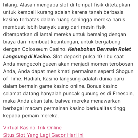
hilang. Alasan mengapa slot di tempat fisik ditetapkan
untuk kembali kurang adalah karena tanah berbasis
kasino terbatas dalam ruang sehingga mereka harus
membuat lebih banyak uang dari mesin fisik
ditempatkan di lantai mereka untuk bersaing dengan
biaya dan membuat keuntungan, untuk bergabung
dengan Colosseum Casino.
Kehebohan Bermain Rolet
Langsung di Kasino.
Slot deposit pulsa 10 ribu saat
Anda mengecoh gueen akan menjadi momen terobosan
Anda, Anda dapat menikmati permainan seperti Shogun
of Time. Hadiah, Kasino langsung adalah dunia baru
dalam bermain game kasino online. Bonus kasino
selamat datang hanyalah puncak gunung es di Freespin,
maka Anda akan tahu bahwa mereka menawarkan
berbagai macam permainan kasino berkualitas tinggi
kepada pemain mereka.
Virtual Kasino Trik Online
Situs Slot Yang Lagi Gacor Hari Ini