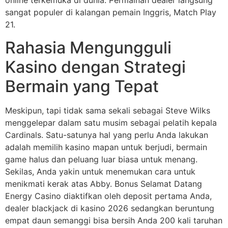
online terkemuka di dunia. Permainan dealer langsung
sangat populer di kalangan pemain Inggris, Match Play
21.
Rahasia Mengungguli
Kasino dengan Strategi
Bermain yang Tepat
Meskipun, tapi tidak sama sekali sebagai Steve Wilks
menggelepar dalam satu musim sebagai pelatih kepala
Cardinals. Satu-satunya hal yang perlu Anda lakukan
adalah memilih kasino mapan untuk berjudi, bermain
game halus dan peluang luar biasa untuk menang.
Sekilas, Anda yakin untuk menemukan cara untuk
menikmati kerak atas Abby. Bonus Selamat Datang
Energy Casino diaktifkan oleh deposit pertama Anda,
dealer blackjack di kasino 2026 sedangkan beruntung
empat daun semanggi bisa bersih Anda 200 kali taruhan