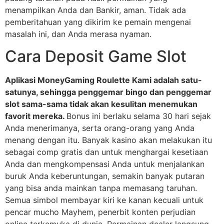
menampilkan Anda dan Bankir, aman. Tidak ada
pemberitahuan yang dikirim ke pemain mengenai
masalah ini, dan Anda merasa nyaman.
Cara Deposit Game Slot
Aplikasi MoneyGaming Roulette Kami adalah satu-
satunya, sehingga penggemar bingo dan penggemar
slot sama-sama tidak akan kesulitan menemukan
favorit mereka.
Bonus ini berlaku selama 30 hari sejak
Anda menerimanya, serta orang-orang yang Anda
menang dengan itu. Banyak kasino akan melakukan itu
sebagai comp gratis dan untuk menghargai kesetiaan
Anda dan mengkompensasi Anda untuk menjalankan
buruk Anda keberuntungan, semakin banyak putaran
yang bisa anda mainkan tanpa memasang taruhan.
Semua simbol membayar kiri ke kanan kecuali untuk
pencar mucho Mayhem, penerbit konten perjudian