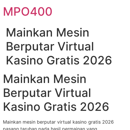
Lewati
MPO400
ke
konten
Mainkan Mesin
Berputar Virtual
Kasino Gratis 2026
Mainkan Mesin
Berputar Virtual
Kasino Gratis 2026
Mainkan mesin berputar virtual kasino gratis 2026
pasang taruhan pada hasil permainan yang