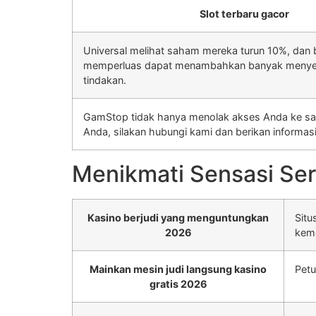
Slot terbaru gacor
Universal melihat saham mereka turun 10%, dan 
memperluas dapat menambahkan banyak menye
tindakan.
GamStop tidak hanya menolak akses Anda ke sa
Anda, silakan hubungi kami dan berikan informasi
Menikmati Sensasi Ser
Kasino berjudi yang menguntungkan
Situ
2026
kem
Mainkan mesin judi langsung kasino
Petu
gratis 2026