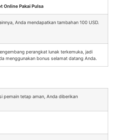
ot Online Pakai Pulsa
 lainnya, Anda mendapatkan tambahan 100 USD.
engembang perangkat lunak terkemuka, jadi
nda menggunakan bonus selamat datang Anda.
i pemain tetap aman, Anda diberikan