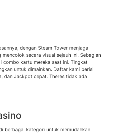
alasannya, dengan Steam Tower menjaga
encolok secara visual sejauh ini. Sebagian
i combo kartu mereka saat ini. Tingkat
ngkan untuk dimainkan. Daftar kami berisi
, dan Jackpot cepat. Theres tidak ada
asino
njadi berbagai kategori untuk memudahkan