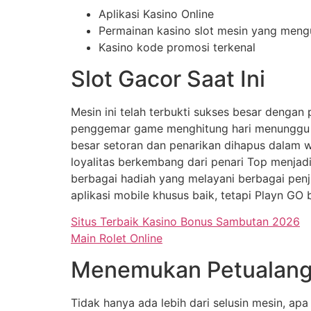
Aplikasi Kasino Online
Permainan kasino slot mesin yang men
Kasino kode promosi terkenal
Slot Gacor Saat Ini
Mesin ini telah terbukti sukses besar deng
penggemar game menghitung hari menunggu ap
besar setoran dan penarikan dihapus dalam w
loyalitas berkembang dari penari Top menjadi
berbagai hadiah yang melayani berbagai penj
aplikasi mobile khusus baik, tetapi Playn GO b
Situs Terbaik Kasino Bonus Sambutan 2026
Main Rolet Online
Menemukan Petualang
Tidak hanya ada lebih dari selusin mesin, ap