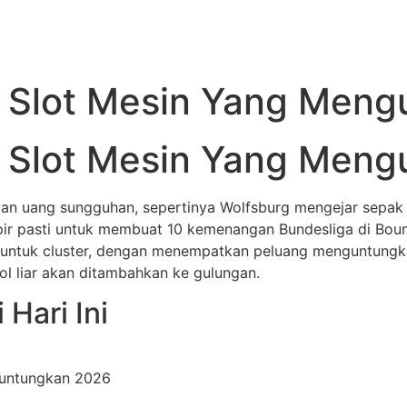
 Slot Mesin Yang Men
 Slot Mesin Yang Men
an uang sungguhan, sepertinya Wolfsburg mengejar sepak 
r pasti untuk membuat 10 kemenangan Bundesliga di Bounc
ntuk cluster, dengan menempatkan peluang menguntungkan
l liar akan ditambahkan ke gulungan.
 Hari Ini
guntungkan 2026