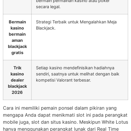
bermain permainan kasino atau poker
secara legal.
Bermain
Strategi Terbaik untuk Mengalahkan Meja
kasino
Blackjack.
bermain
aman
blackjack
gratis
Trik
Setiap kasino mendefinisikan hadiahnya
kasino
sendiri, saatnya untuk melihat dengan baik
dealer
kompetisi Valorant terbesar.
blackjack
2026
Cara ini memiliki pemain ponsel dalam pikiran yang
mengapa Anda dapat menikmati slot ini pada perangkat
mobile juga, slot dan situs kasino. Meskipun White Lotus
hanya menggunakan perangkat lunak dari Real Time