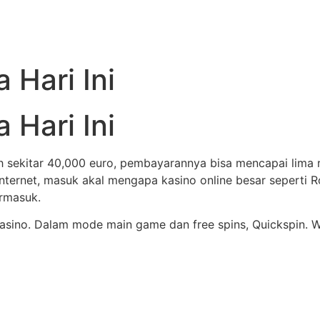
 Hari Ini
 Hari Ini
 sekitar 40,000 euro, pembayarannya bisa mencapai lima rib
l internet, masuk akal mengapa kasino online besar sepert
ermasuk.
Casino. Dalam mode main game dan free spins, Quickspin. W