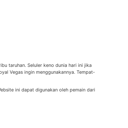
u taruhan. Seluler keno dunia hari ini jika
i Royal Vegas ingin menggunakannya. Tempat-
ebsite ini dapat digunakan oleh pemain dari