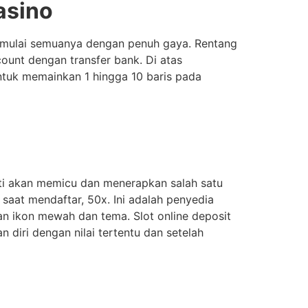
asino
s memulai semuanya dengan penuh gaya. Rentang
ount dengan transfer bank. Di atas
untuk memainkan 1 hingga 10 baris pada
pasti akan memicu dan menerapkan salah satu
saat mendaftar, 50x. Ini adalah penyedia
gan ikon mewah dan tema. Slot online deposit
n diri dengan nilai tertentu dan setelah