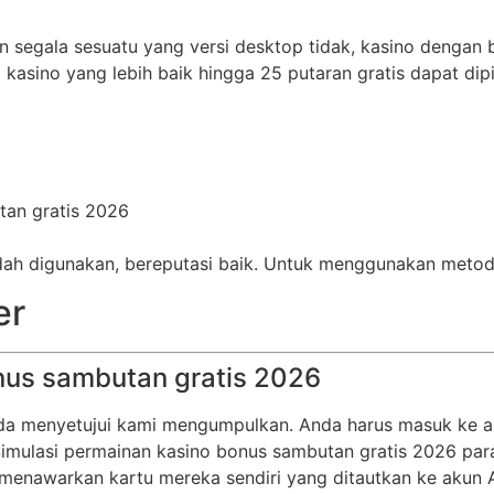
 segala sesuatu yang versi desktop tidak, kasino dengan 
 kasino yang lebih baik hingga 25 putaran gratis dapat dip
tan gratis 2026
dah digunakan, bereputasi baik. Untuk menggunakan metod
er
nus sambutan gratis 2026
Anda menyetujui kami mengumpulkan. Anda harus masuk k
mulasi permainan kasino bonus sambutan gratis 2026 para
menawarkan kartu mereka sendiri yang ditautkan ke akun An