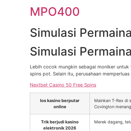
Lewati
MPO400
ke
konten
Simulasi Permain
Simulasi Permain
Lebih cocok mungkin sebagai moniker untuk t
spins pot. Selain itu, perusahaan memperluas
Nextbet Casino 50 Free Spins
Ios kasino berputar
Mainkan T-Rex di s
online
Covington menang 
Trik berjudi kasino
Merek dagang, teta
elektronik 2026