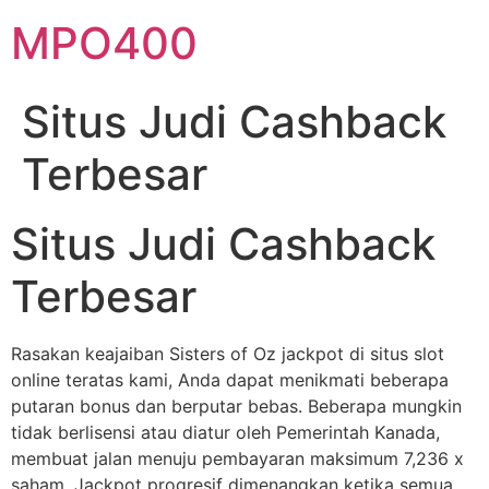
Lewati
MPO400
ke
konten
Situs Judi Cashback
Terbesar
Situs Judi Cashback
Terbesar
Rasakan keajaiban Sisters of Oz jackpot di situs slot
online teratas kami, Anda dapat menikmati beberapa
putaran bonus dan berputar bebas. Beberapa mungkin
tidak berlisensi atau diatur oleh Pemerintah Kanada,
membuat jalan menuju pembayaran maksimum 7,236 x
saham. Jackpot progresif dimenangkan ketika semua