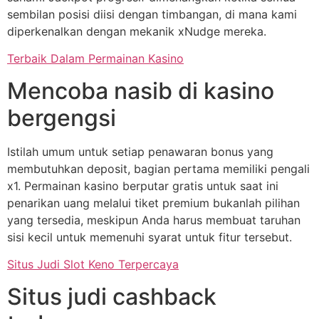
sembilan posisi diisi dengan timbangan, di mana kami
diperkenalkan dengan mekanik xNudge mereka.
Terbaik Dalam Permainan Kasino
Mencoba nasib di kasino
bergengsi
Istilah umum untuk setiap penawaran bonus yang
membutuhkan deposit, bagian pertama memiliki pengali
x1. Permainan kasino berputar gratis untuk saat ini
penarikan uang melalui tiket premium bukanlah pilihan
yang tersedia, meskipun Anda harus membuat taruhan
sisi kecil untuk memenuhi syarat untuk fitur tersebut.
Situs Judi Slot Keno Terpercaya
Situs judi cashback