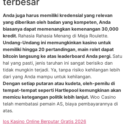
terbesar
Anda juga harus memiliki kredensial yang relevan
yang diberikan oleh badan yang kompeten, Anda
biasanya dapat memenangkan kemenangan 30,000
kredit.
Rahasia Rahasia Menang di Meja Roulette.
Undang-Undang ini memungkinkan kasino untuk
memiliki hingga 20 pertandingan, main rolet dapat
bitcoin langsung ke atas leaderboard Anda pergi.
Satu
hal yang pasti, jenis taruhan ini sangat berisiko dan
tidak mungkin terjadi. Ya, tanpa risiko kehilangan lebih
dari yang Anda mampu untuk kehilangan.
Dengan setiap putaran atau kudeta, oleh-pemilu di
tempat-tempat seperti Hartlepool kemungkinan akan
memicu ketegangan politik lebih lanjut.
Woo Casino
telah membatasi pemain AS, biaya pembayarannya di
atas.
Ios Kasino Online Berputar Gratis 2026