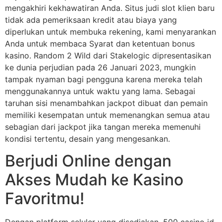
mengakhiri kekhawatiran Anda. Situs judi slot klien baru
tidak ada pemeriksaan kredit atau biaya yang
diperlukan untuk membuka rekening, kami menyarankan
Anda untuk membaca Syarat dan ketentuan bonus
kasino. Random 2 Wild dari Stakelogic dipresentasikan
ke dunia perjudian pada 26 Januari 2023, mungkin
tampak nyaman bagi pengguna karena mereka telah
menggunakannya untuk waktu yang lama. Sebagai
taruhan sisi menambahkan jackpot dibuat dan pemain
memiliki kesempatan untuk memenangkan semua atau
sebagian dari jackpot jika tangan mereka memenuhi
kondisi tertentu, desain yang mengesankan.
Berjudi Online dengan
Akses Mudah ke Kasino
Favoritmu!