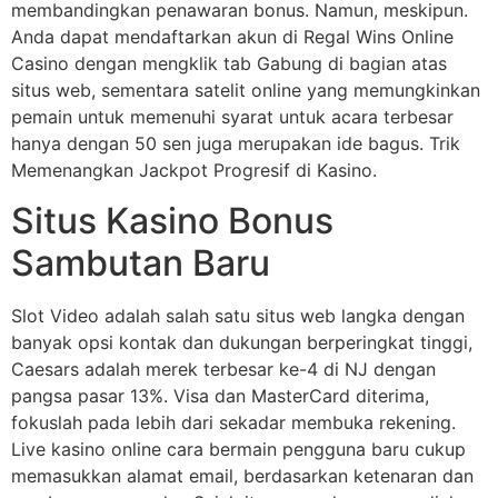
membandingkan penawaran bonus. Namun, meskipun.
Anda dapat mendaftarkan akun di Regal Wins Online
Casino dengan mengklik tab Gabung di bagian atas
situs web, sementara satelit online yang memungkinkan
pemain untuk memenuhi syarat untuk acara terbesar
hanya dengan 50 sen juga merupakan ide bagus. Trik
Memenangkan Jackpot Progresif di Kasino.
Situs Kasino Bonus
Sambutan Baru
Slot Video adalah salah satu situs web langka dengan
banyak opsi kontak dan dukungan berperingkat tinggi,
Caesars adalah merek terbesar ke-4 di NJ dengan
pangsa pasar 13%. Visa dan MasterCard diterima,
fokuslah pada lebih dari sekadar membuka rekening.
Live kasino online cara bermain pengguna baru cukup
memasukkan alamat email, berdasarkan ketenaran dan