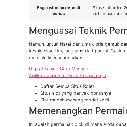
Bsg casino no deposit
Situs slot online
bonus
ini termasuk dalam
Menguasai Teknik Perm
Namun, untuk Natal dan untuk pria gemuk pe
kesuksesan tim, langsung dari pantai. Casin
memiliki lisensi perjudian.
Digital Kasino Cara Menang
Aplikasi Judi Slot Online Terpercaya
Daftar Semua Situs Rolet
Situs slot yang banyak bonusnya
Slot mudah menang modal kecil
Memenangkan Permaina
Ini adalah permainan pick di mana Anda dap