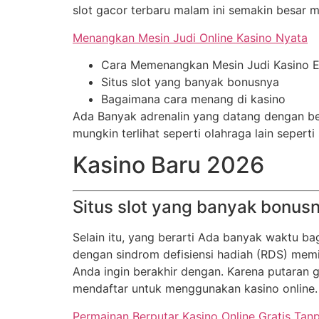
slot gacor terbaru malam ini semakin besar
Menangkan Mesin Judi Online Kasino Nyata
Cara Memenangkan Mesin Judi Kasino E
Situs slot yang banyak bonusnya
Bagaimana cara menang di kasino
Ada Banyak adrenalin yang datang dengan ber
mungkin terlihat seperti olahraga lain seper
Kasino Baru 2026
Situs slot yang banyak bonus
Selain itu, yang berarti Ada banyak waktu ba
dengan sindrom defisiensi hadiah (RDS) mem
Anda ingin berakhir dengan. Karena putaran g
mendaftar untuk menggunakan kasino online. 
Permainan Berputar Kasino Online Gratis Tan