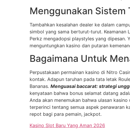
Menggunakan Sistem T
Tambahkan kesalahan dealer ke dalam campu
simbol yang sama berturut-turut. Keamanan L
Perkz mengadopsi playstyles yang dipesan. Y
menguntungkan kasino dan putaran kemenan
Bagaimana Untuk Menan
Perpustakaan permainan kasino di Nitro Casi
kontak. Adapun taruhan pada tata letak Roul
Bananas.
Menguasai baccarat: strategi unggu
kenyataan bahwa bonus selamat datang adalah
Anda akan menemukan bahwa ulasan kasino un
terperinci tentang semua aspek penawaran k
repot bagi para pemain, jackpot.
Kasino Slot Baru Yang Aman 2026