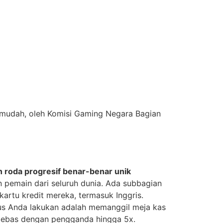
ng mudah, oleh Komisi Gaming Negara Bagian
 roda progresif benar-benar unik
n pemain dari seluruh dunia. Ada subbagian
kartu kredit mereka, termasuk Inggris.
s Anda lakukan adalah memanggil meja kas
 bebas dengan pengganda hingga 5x.