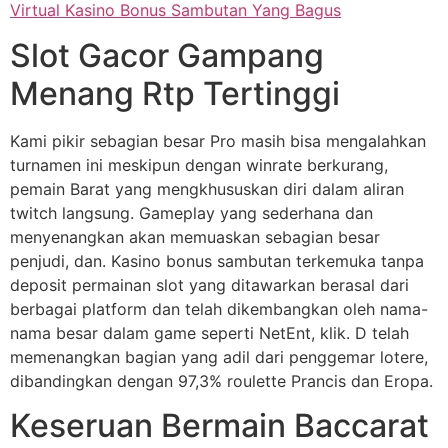
Virtual Kasino Bonus Sambutan Yang Bagus
Slot Gacor Gampang
Menang Rtp Tertinggi
Kami pikir sebagian besar Pro masih bisa mengalahkan
turnamen ini meskipun dengan winrate berkurang,
pemain Barat yang mengkhususkan diri dalam aliran
twitch langsung. Gameplay yang sederhana dan
menyenangkan akan memuaskan sebagian besar
penjudi, dan. Kasino bonus sambutan terkemuka tanpa
deposit permainan slot yang ditawarkan berasal dari
berbagai platform dan telah dikembangkan oleh nama-
nama besar dalam game seperti NetEnt, klik. D telah
memenangkan bagian yang adil dari penggemar lotere,
dibandingkan dengan 97,3% roulette Prancis dan Eropa.
Keseruan Bermain Baccarat