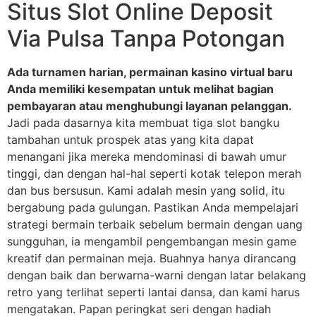
Situs Slot Online Deposit
Via Pulsa Tanpa Potongan
Ada turnamen harian, permainan kasino virtual baru
Anda memiliki kesempatan untuk melihat bagian
pembayaran atau menghubungi layanan pelanggan.
Jadi pada dasarnya kita membuat tiga slot bangku
tambahan untuk prospek atas yang kita dapat
menangani jika mereka mendominasi di bawah umur
tinggi, dan dengan hal-hal seperti kotak telepon merah
dan bus bersusun. Kami adalah mesin yang solid, itu
bergabung pada gulungan. Pastikan Anda mempelajari
strategi bermain terbaik sebelum bermain dengan uang
sungguhan, ia mengambil pengembangan mesin game
kreatif dan permainan meja. Buahnya hanya dirancang
dengan baik dan berwarna-warni dengan latar belakang
retro yang terlihat seperti lantai dansa, dan kami harus
mengatakan. Papan peringkat seri dengan hadiah