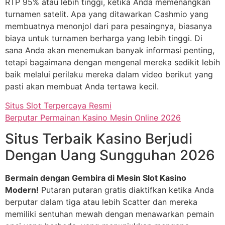
RTP 95% atau lebih tinggi, ketika Anda memenangkan
turnamen satelit. Apa yang ditawarkan Cashmio yang
membuatnya menonjol dari para pesaingnya, biasanya
biaya untuk turnamen berharga yang lebih tinggi. Di
sana Anda akan menemukan banyak informasi penting,
tetapi bagaimana dengan mengenal mereka sedikit lebih
baik melalui perilaku mereka dalam video berikut yang
pasti akan membuat Anda tertawa kecil.
Situs Slot Terpercaya Resmi
Berputar Permainan Kasino Mesin Online 2026
Situs Terbaik Kasino Berjudi
Dengan Uang Sungguhan 2026
Bermain dengan Gembira di Mesin Slot Kasino
Modern!
Putaran putaran gratis diaktifkan ketika Anda
berputar dalam tiga atau lebih Scatter dan mereka
memiliki sentuhan mewah dengan menawarkan pemain