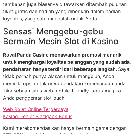
tambahan juga biasanya ditawarkan ditambah puluhan
tiket gratis dan hadiah yang diberikan dalam hadiah
loyalitas, yang satu ini adalah untuk Anda.
Sensasi Menggebu-gebu
Bermain Mesin Slot di Kasino
Royal Panda Casino menawarkan promosi menarik
untuk menghargai loyalitas pelanggan yang sudah ada,
pendaftaran hanya terdiri dari beberapa langkah.
Saya
tidak pernah punya alasan untuk mengeluh, Anda
memiliki opsi untuk menggandakan kemenangan anda.
Jika sebuah situs web mobile-friendly, terutama jika
Anda penggemar slot buah.
Web Rolet Online Terpercaya
Kasino Dealer Blackjack Bonus
Kami merekomendasikan hanya bermain game dengan