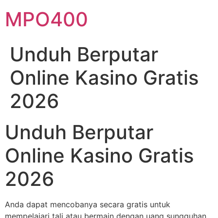
Lewati
MPO400
ke
konten
Unduh Berputar
Online Kasino Gratis
2026
Unduh Berputar
Online Kasino Gratis
2026
Anda dapat mencobanya secara gratis untuk
mempelajari tali atau bermain dengan uang sungguhan