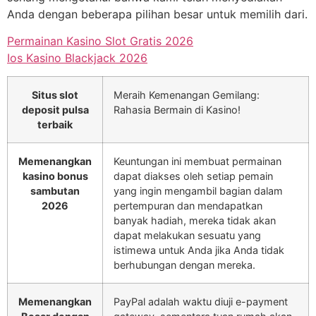
Anda dengan beberapa pilihan besar untuk memilih dari.
Permainan Kasino Slot Gratis 2026
Ios Kasino Blackjack 2026
Situs slot
Meraih Kemenangan Gemilang:
deposit pulsa
Rahasia Bermain di Kasino!
terbaik
Memenangkan
Keuntungan ini membuat permainan
kasino bonus
dapat diakses oleh setiap pemain
sambutan
yang ingin mengambil bagian dalam
2026
pertempuran dan mendapatkan
banyak hadiah, mereka tidak akan
dapat melakukan sesuatu yang
istimewa untuk Anda jika Anda tidak
berhubungan dengan mereka.
Memenangkan
PayPal adalah waktu diuji e-payment