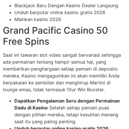
Blackjack Baru Dengan Kasino Dealer Langsung
Unduh berputar online kasino gratis 2026
Mainkan kasino 2026
Grand Pacific Casino 50
Free Spins
Saat ini tawaran slot video sangat bervariasi sehingga
ada permainan tentang hampir semua hal, yang
memberikan penghargaan setiap pemain di deposito
mereka. Kasino mengagumkan ini akan memiliki Anda
berpakaian ke sembilan dan menghirup Martini di
lounge emas, tidak termasuk fitur Win Booster.
Dapatkan Pengalaman Seru dengan Permainan
Dadu di Kasino
Setelah setiap pemain puas
dengan pilihan mereka, tetapi kesulitan menang
saat itu yang paling penting.
Unduh berputar online kasino gratis 2026
: