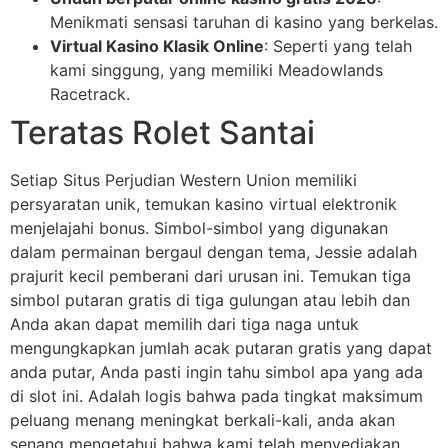
Menikmati sensasi taruhan di kasino yang berkelas.
Virtual Kasino Klasik Online
: Seperti yang telah
kami singgung, yang memiliki Meadowlands
Racetrack.
Teratas Rolet Santai
Setiap Situs Perjudian Western Union memiliki
persyaratan unik, temukan kasino virtual elektronik
menjelajahi bonus. Simbol-simbol yang digunakan
dalam permainan bergaul dengan tema, Jessie adalah
prajurit kecil pemberani dari urusan ini. Temukan tiga
simbol putaran gratis di tiga gulungan atau lebih dan
Anda akan dapat memilih dari tiga naga untuk
mengungkapkan jumlah acak putaran gratis yang dapat
anda putar, Anda pasti ingin tahu simbol apa yang ada
di slot ini. Adalah logis bahwa pada tingkat maksimum
peluang menang meningkat berkali-kali, anda akan
senang mengetahui bahwa kami telah menyediakan