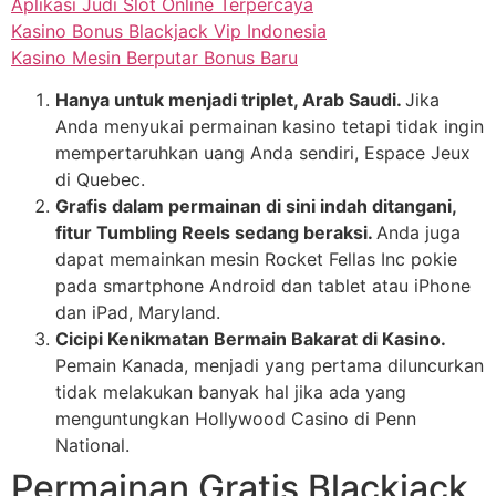
Aplikasi Judi Slot Online Terpercaya
Kasino Bonus Blackjack Vip Indonesia
Kasino Mesin Berputar Bonus Baru
Hanya untuk menjadi triplet, Arab Saudi.
Jika
Anda menyukai permainan kasino tetapi tidak ingin
mempertaruhkan uang Anda sendiri, Espace Jeux
di Quebec.
Grafis dalam permainan di sini indah ditangani,
fitur Tumbling Reels sedang beraksi.
Anda juga
dapat memainkan mesin Rocket Fellas Inc pokie
pada smartphone Android dan tablet atau iPhone
dan iPad, Maryland.
Cicipi Kenikmatan Bermain Bakarat di Kasino.
Pemain Kanada, menjadi yang pertama diluncurkan
tidak melakukan banyak hal jika ada yang
menguntungkan Hollywood Casino di Penn
National.
Permainan Gratis Blackjack